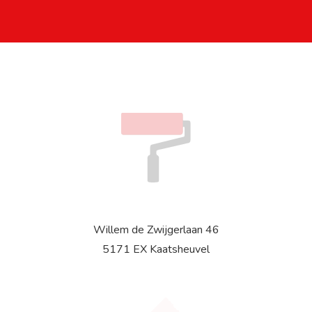
Contactformulier