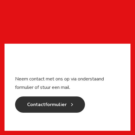
Contact opnemen
Neem contact met ons op via onderstaand
formulier of stuur een mail.