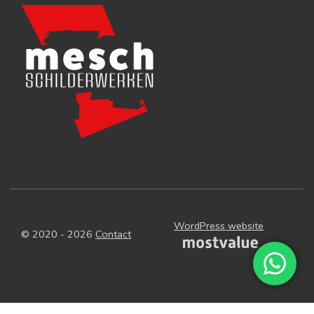
WordPress website
© 2020 - 2026
Contact