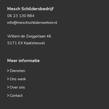
Mesch Schildersbedrijf
06 23 130 884
info@meschschilderwerken.nl
Willem de Zwijgerlaan 46
5171 EX Kaatsheuvel
Meer informatie
Diensten
Ons werk
Over ons
Contact