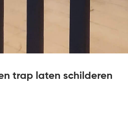
en trap laten schilderen