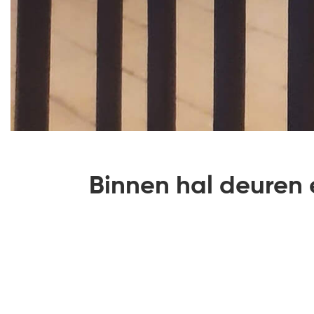
Binnen hal deuren 