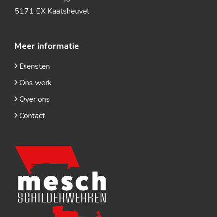
5171 EX Kaatsheuvel
Meer informatie
Diensten
Ons werk
Over ons
Contact