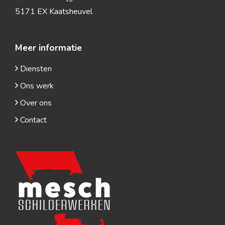
5171 EX Kaatsheuvel
Meer informatie
Diensten
Ons werk
Over ons
Contact