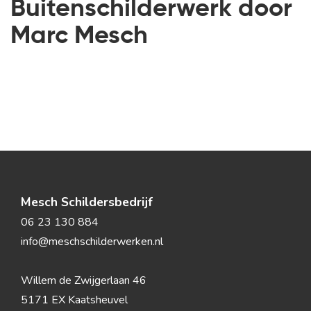
Buitenschilderwerk door
Marc Mesch
Mesch Schildersbedrijf
06 23 130 884
info@meschschilderwerken.nl
Willem de Zwijgerlaan 46
5171 EX Kaatsheuvel