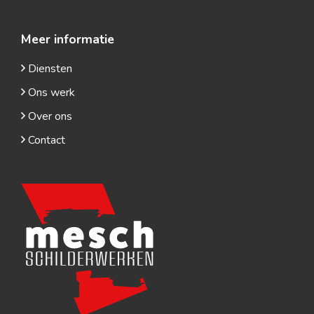
Meer informatie
Diensten
Ons werk
Over ons
Contact