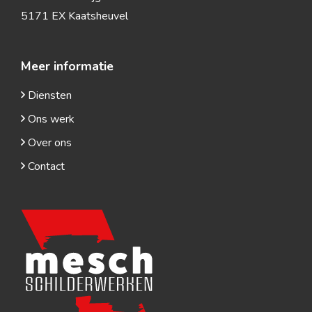
5171 EX Kaatsheuvel
Meer informatie
Diensten
Ons werk
Over ons
Contact