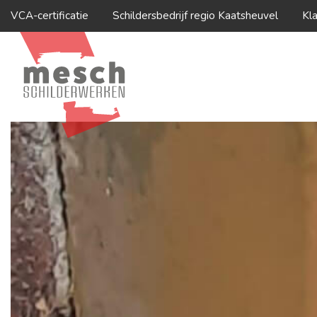
VCA-certificatie
Schildersbedrijf regio Kaatsheuvel
Kl