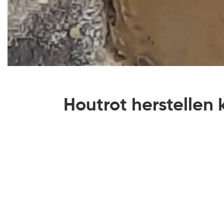
Houtrot herstellen 