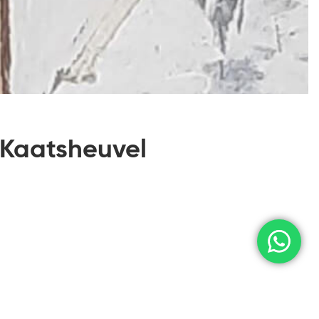
f Kaatsheuvel