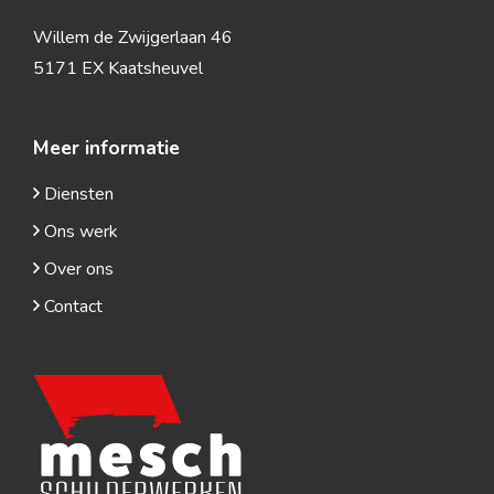
Willem de Zwijgerlaan 46
5171 EX Kaatsheuvel
Meer informatie
Diensten
Ons werk
Over ons
Contact