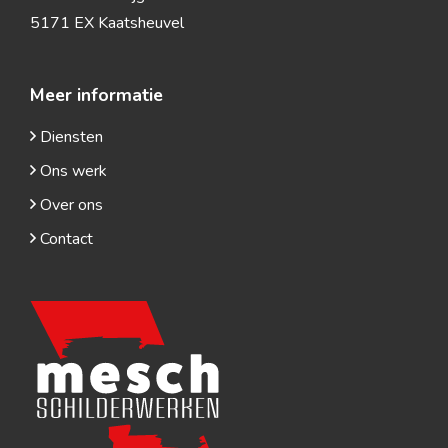
5171 EX Kaatsheuvel
Meer informatie
Diensten
Ons werk
Over ons
Contact