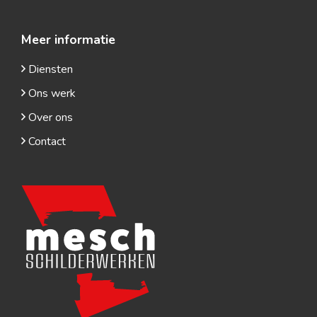
Meer informatie
Diensten
Ons werk
Over ons
Contact