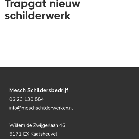
Trapgat nieuw
schilderwerk
Mesch Schildersbedrijf
06 23 130 884
info@meschschilderwerken.nl
Willem de Zwijgerlaan 46
5171 EX Kaatsheuvel