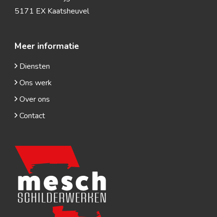
5171 EX Kaatsheuvel
Meer informatie
Diensten
Ons werk
Over ons
Contact