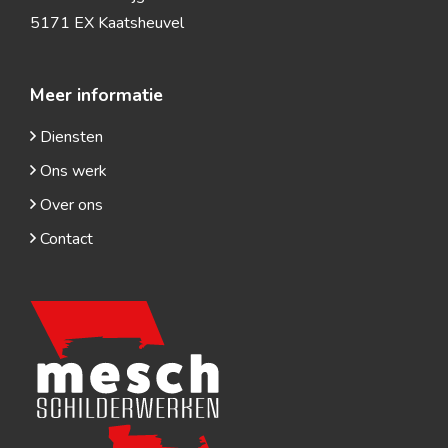
5171 EX Kaatsheuvel
Meer informatie
Diensten
Ons werk
Over ons
Contact